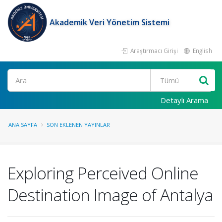
Akademik Veri Yönetim Sistemi
Araştırmacı Girişi
English
Ara
Detaylı Arama
ANA SAYFA
SON EKLENEN YAYINLAR
Exploring Perceived Online
Destination Image of Antalya