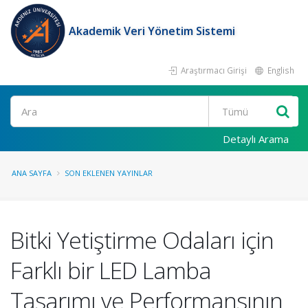
Akademik Veri Yönetim Sistemi
Araştırmacı Girişi
English
Ara
Detaylı Arama
ANA SAYFA
SON EKLENEN YAYINLAR
Bitki Yetiştirme Odaları için
Farklı bir LED Lamba
Tasarımı ve Performansının