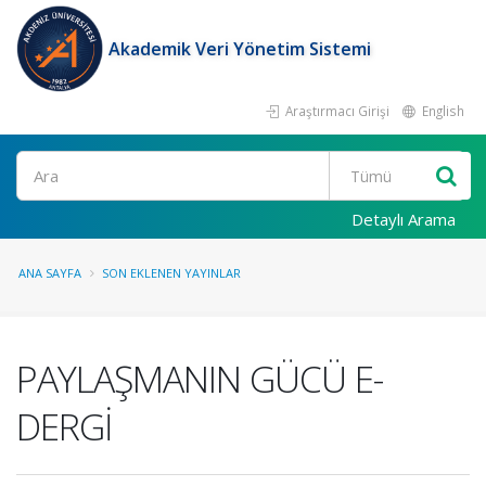
Akademik Veri Yönetim Sistemi
Araştırmacı Girişi
English
Ara
Detaylı Arama
ANA SAYFA
SON EKLENEN YAYINLAR
PAYLAŞMANIN GÜCÜ E-
DERGİ