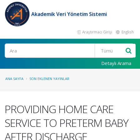
Akademik Veri Yönetim Sistemi
Araştırmacı Girişi
English
Ara
Detaylı Arama
ANA SAYFA
SON EKLENEN YAYINLAR
PROVIDING HOME CARE
SERVICE TO PRETERM BABY
AFTER DISCHARGE