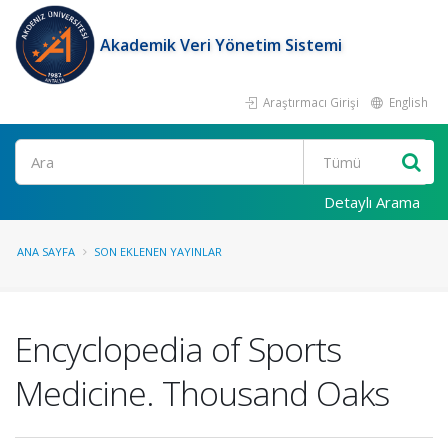
Akademik Veri Yönetim Sistemi
Araştırmacı Girişi
English
Ara
Detaylı Arama
ANA SAYFA
SON EKLENEN YAYINLAR
Encyclopedia of Sports
Medicine. Thousand Oaks