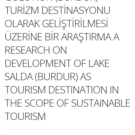
TURİZM DESTİNASYONU
OLARAK GELİŞTİRİLMESİ
ÜZERİNE BİR ARAŞTIRMA A
RESEARCH ON
DEVELOPMENT OF LAKE
SALDA (BURDUR) AS
TOURISM DESTINATION IN
THE SCOPE OF SUSTAINABLE
TOURISM