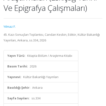
Ve Epigrafya Çalışmaları)
Yılmaz F.
45. Kazı Sonuçları Toplantısı, Candan Keskin, Editör, Kültür Bakanlığı
Yayınları, Ankara, ss.334, 2026
Yayın Türü:
Kitapta Bölüm / Araştırma Kitabı
Basım Tarihi:
2026
Yayınevi:
Kültür Bakanlığı Yayınları
Basıldığı Şehir:
Ankara
Sayfa Sayıları:
ss.334