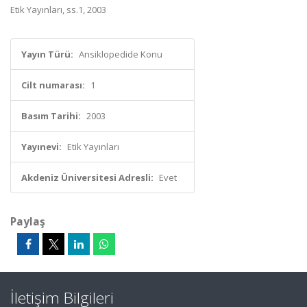
Etik Yayınları, ss.1, 2003
Yayın Türü:
Ansiklopedide Konu
Cilt numarası:
1
Basım Tarihi:
2003
Yayınevi:
Etik Yayınları
Akdeniz Üniversitesi Adresli:
Evet
Paylaş
İletişim Bilgileri