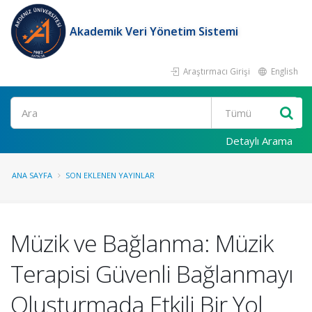
Akademik Veri Yönetim Sistemi
Araştırmacı Girişi
English
Ara
Detaylı Arama
ANA SAYFA
SON EKLENEN YAYINLAR
Müzik ve Bağlanma: Müzik
Terapisi Güvenli Bağlanmayı
Oluşturmada Etkili Bir Yol