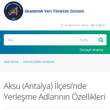
Akademik Veri Yönetim Sistemi
Araştırmacı Girişi
English
Ara
Detaylı Arama
ANA SAYFA
SON EKLENEN YAYINLAR
Aksu (Antalya) İlçesi’nde
Yerleşme Adlarının Özellikleri