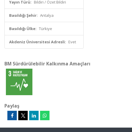
Yayın Türü:
Bildiri / Özet Bildiri
Basıldığı Şehir:
Antalya
Basıldığı Ülke:
Türkiye
Akdeniz Üniversitesi Adresli:
Evet
BM Sürdürülebilir Kalkınma Amaçları
Paylaş