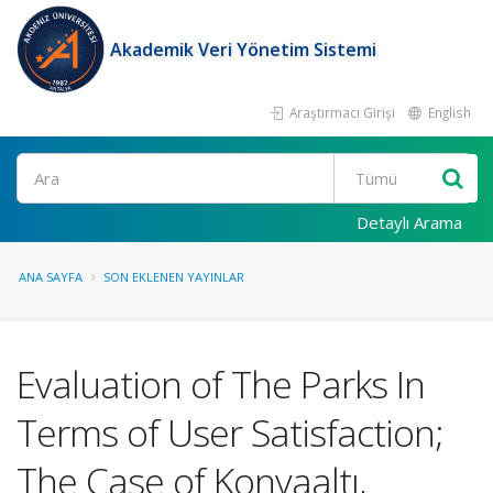
Akademik Veri Yönetim Sistemi
Araştırmacı Girişi
English
Ara
Detaylı Arama
ANA SAYFA
SON EKLENEN YAYINLAR
Evaluation of The Parks In
Terms of User Satisfaction;
The Case of Konyaaltı,