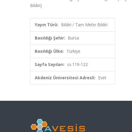
Bildiri)
Yayın Türü:
Bildiri / Tam Metin Bildiri
Basıldığı Şehir:
Bursa
Basıldığı Ülke:
Türkiye
Sayfa Sayıları:
ss.119-122
Akdeniz Üniversitesi Adresli:
Evet