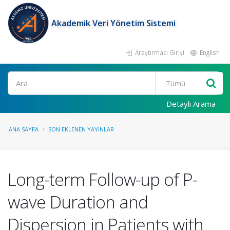
Akademik Veri Yönetim Sistemi
Araştırmacı Girişi
English
Ara
Detaylı Arama
ANA SAYFA
SON EKLENEN YAYINLAR
Long-term Follow-up of P-
wave Duration and
Dispersion in Patients with