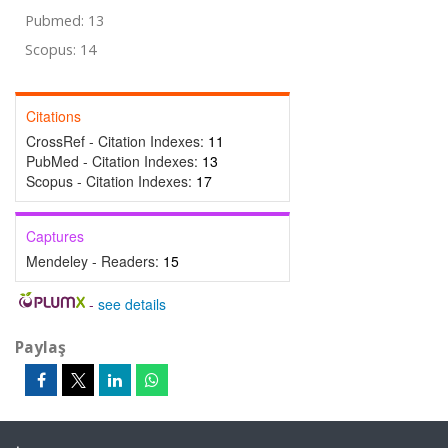
Pubmed: 13
Scopus: 14
Citations
CrossRef - Citation Indexes:
11
PubMed - Citation Indexes:
13
Scopus - Citation Indexes:
17
Captures
Mendeley - Readers:
15
-
see details
Paylaş