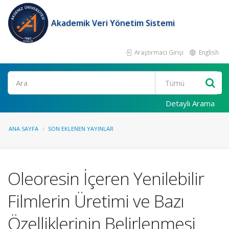
Akademik Veri Yönetim Sistemi
Araştırmacı Girişi
English
Ara
Detaylı Arama
ANA SAYFA
SON EKLENEN YAYINLAR
Oleoresin İçeren Yenilebilir
Filmlerin Üretimi ve Bazı
Özelliklerinin Belirlenmesi