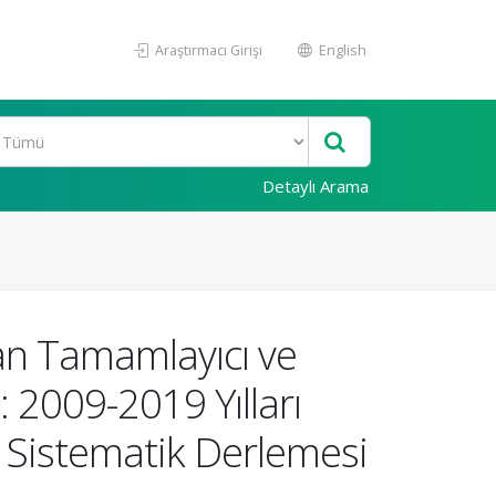
Araştırmacı Girişi
English
Detaylı Arama
lan Tamamlayıcı ve
: 2009-2019 Yılları
 Sistematik Derlemesi