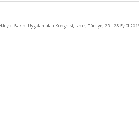
leyici Bakım Uygulamaları Kongresi, İzmir, Türkiye, 25 - 28 Eylül 2019,