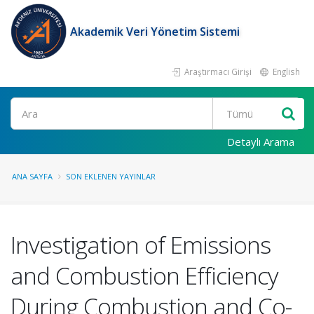
Akademik Veri Yönetim Sistemi
Araştırmacı Girişi
English
Ara
Detaylı Arama
ANA SAYFA
SON EKLENEN YAYINLAR
Investigation of Emissions
and Combustion Efficiency
During Combustion and Co-