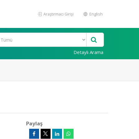
Araştırmacı Girişi
English
Detaylı Arama
Paylaş