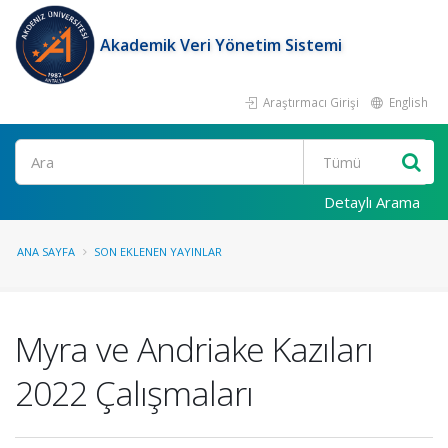
Akademik Veri Yönetim Sistemi
Araştırmacı Girişi
English
Ara
Detaylı Arama
ANA SAYFA
SON EKLENEN YAYINLAR
Myra ve Andriake Kazıları
2022 Çalışmaları