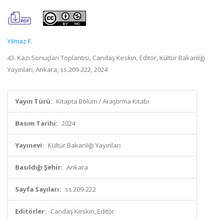
Yılmaz F.
43. Kazı Sonuçları Toplantısı, Candaş Keskin, Editör, Kültür Bakanlığı
Yayınları, Ankara, ss.209-222, 2024
Yayın Türü:
Kitapta Bölüm / Araştırma Kitabı
Basım Tarihi:
2024
Yayınevi:
Kültür Bakanlığı Yayınları
Basıldığı Şehir:
Ankara
Sayfa Sayıları:
ss.209-222
Editörler:
Candaş Keskin, Editör