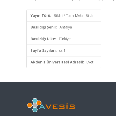
Yayın Türü:
Bildiri / Tam Metin Bildiri
Basıldığı Şehir:
Antalya
Basıldığı Ülke:
Türkiye
Sayfa Sayıları:
ss.1
Akdeniz Üniversitesi Adresli:
Evet