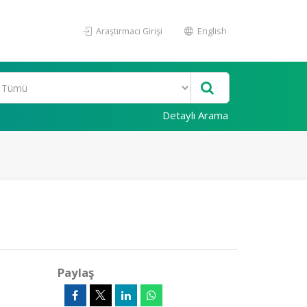
Araştırmacı Girişi
English
Detaylı Arama
Paylaş