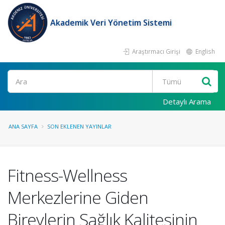
Akademik Veri Yönetim Sistemi
Araştırmacı Girişi
English
Ara
Detaylı Arama
ANA SAYFA
SON EKLENEN YAYINLAR
Fitness-Wellness
Merkezlerine Giden
Bireylerin Sağlık Kalitesinin