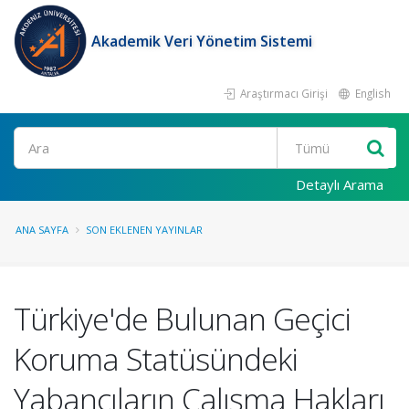
Akademik Veri Yönetim Sistemi
Araştırmacı Girişi
English
Ara
Detaylı Arama
ANA SAYFA
SON EKLENEN YAYINLAR
Türkiye'de Bulunan Geçici
Koruma Statüsündeki
Yabancıların Çalışma Hakları