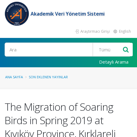
Akademik Veri Yönetim Sistemi
Araştırmacı Girişi
English
Ara
Detaylı Arama
ANA SAYFA
SON EKLENEN YAYINLAR
The Migration of Soaring
Birds in Spring 2019 at
Kıyıköy Province, Kırklareli