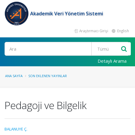
Akademik Veri Yönetim Sistemi
Araştırmacı Girişi
English
Ara
Detaylı Arama
ANA SAYFA
SON EKLENEN YAYINLAR
Pedagoji ve Bilgelik
BALANUYE Ç.