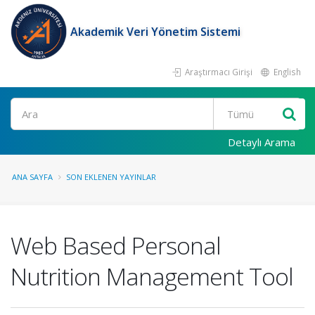
Akademik Veri Yönetim Sistemi
Araştırmacı Girişi
English
Ara
Detaylı Arama
ANA SAYFA
SON EKLENEN YAYINLAR
Web Based Personal
Nutrition Management Tool