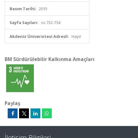
Basım Tarihi:
2015
Sayfa Sayıları:
ss.732-734
Akdeniz Üniversitesi Adresli:
Hayır
BM Sürdürülebilir Kalkınma Amaçları
Paylaş
İletişim Bilgileri