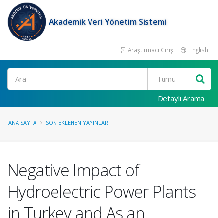
Akademik Veri Yönetim Sistemi
Araştırmacı Girişi
English
Ara
Detaylı Arama
ANA SAYFA
SON EKLENEN YAYINLAR
Negative Impact of
Hydroelectric Power Plants
in Turkey and As an