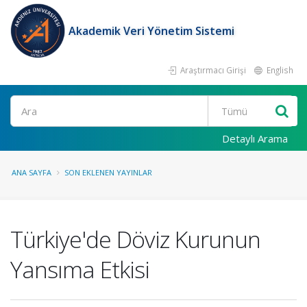
Akademik Veri Yönetim Sistemi
Araştırmacı Girişi
English
Ara
Detaylı Arama
ANA SAYFA
SON EKLENEN YAYINLAR
Türkiye'de Döviz Kurunun
Yansıma Etkisi