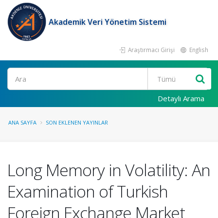
Akademik Veri Yönetim Sistemi
Araştırmacı Girişi
English
Ara
Detaylı Arama
ANA SAYFA
SON EKLENEN YAYINLAR
Long Memory in Volatility: An
Examination of Turkish
Foreign Exchange Market