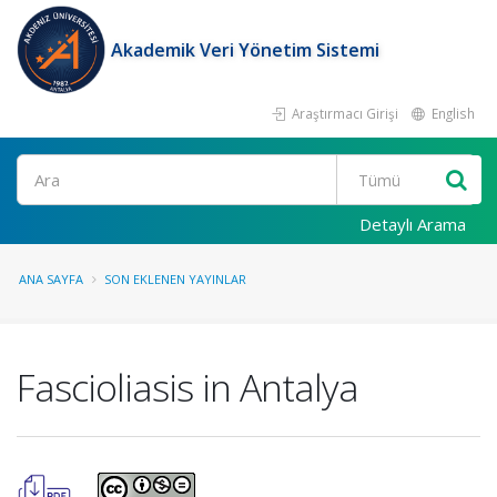
Akademik Veri Yönetim Sistemi
Araştırmacı Girişi
English
Ara
Detaylı Arama
ANA SAYFA
SON EKLENEN YAYINLAR
Fascioliasis in Antalya