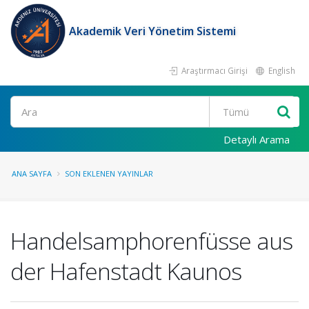
Akademik Veri Yönetim Sistemi
Araştırmacı Girişi
English
Ara
Detaylı Arama
ANA SAYFA
SON EKLENEN YAYINLAR
Handelsamphorenfüsse aus
der Hafenstadt Kaunos