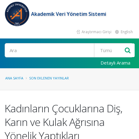
Akademik Veri Yönetim Sistemi
Araştırmacı Girişi
English
Ara
Detaylı Arama
ANA SAYFA
SON EKLENEN YAYINLAR
Kadınların Çocuklarına Diş,
Karın ve Kulak Ağrısına
Yönelik Yaptıkları