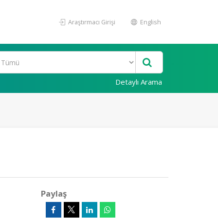
Araştırmacı Girişi
English
Detaylı Arama
Paylaş