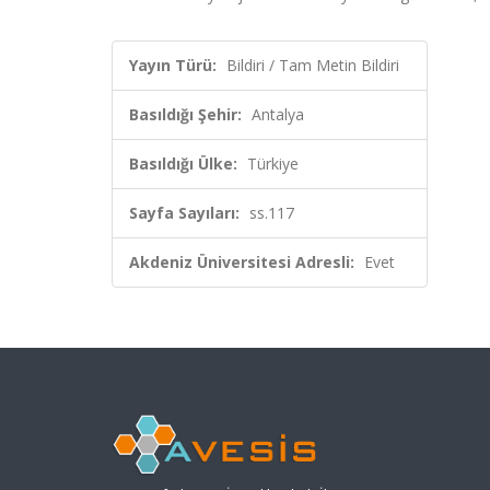
Yayın Türü:
Bildiri / Tam Metin Bildiri
Basıldığı Şehir:
Antalya
Basıldığı Ülke:
Türkiye
Sayfa Sayıları:
ss.117
Akdeniz Üniversitesi Adresli:
Evet