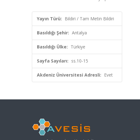
Yayın Türü:
Bildiri / Tam Metin Bildiri
Basıldığı Şehir:
Antalya
Basıldığı Ülke:
Türkiye
Sayfa Sayıları:
ss.10-15
Akdeniz Üniversitesi Adresli:
Evet