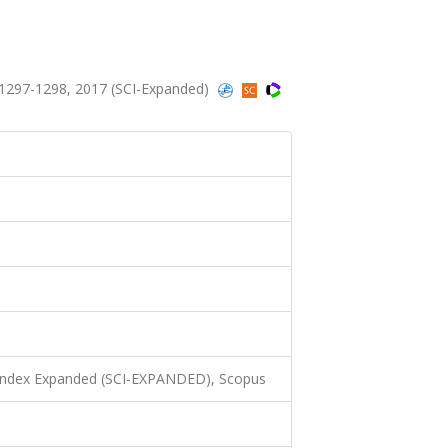
1297-1298, 2017 (SCI-Expanded)
 Index Expanded (SCI-EXPANDED), Scopus