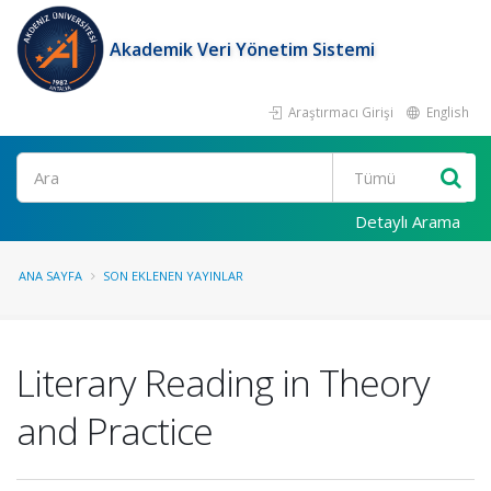
Akademik Veri Yönetim Sistemi
Araştırmacı Girişi
English
Ara
Detaylı Arama
ANA SAYFA
SON EKLENEN YAYINLAR
Literary Reading in Theory
and Practice