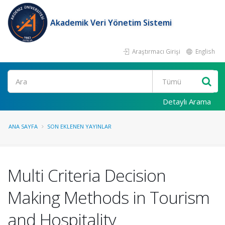
Akademik Veri Yönetim Sistemi
Araştırmacı Girişi
English
Ara
Detaylı Arama
ANA SAYFA
SON EKLENEN YAYINLAR
Multi Criteria Decision
Making Methods in Tourism
and Hospitality