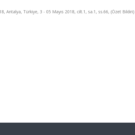
 Antalya, Türkiye, 3 - 05 Mayıs 2018, cilt.1, sa.1, ss.66, (Özet Bildiri)