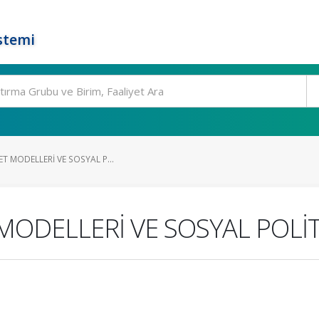
stemi
ET MODELLERİ VE SOSYAL P...
MODELLERİ VE SOSYAL POLİ