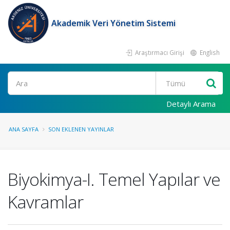
Akademik Veri Yönetim Sistemi
Araştırmacı Girişi
English
Ara
Detaylı Arama
ANA SAYFA
SON EKLENEN YAYINLAR
Biyokimya-I. Temel Yapılar ve
Kavramlar