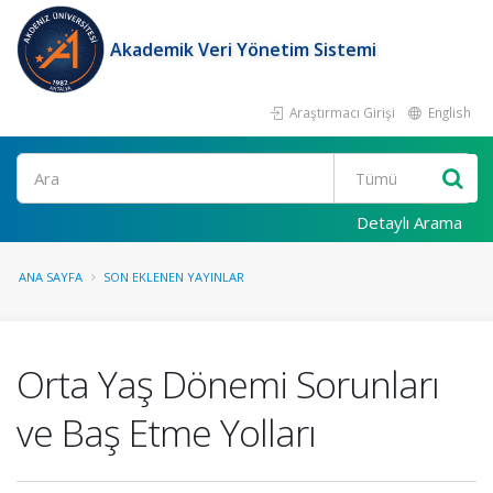
Akademik Veri Yönetim Sistemi
Araştırmacı Girişi
English
Ara
Detaylı Arama
ANA SAYFA
SON EKLENEN YAYINLAR
Orta Yaş Dönemi Sorunları
ve Baş Etme Yolları