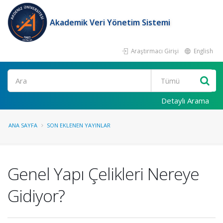
Akademik Veri Yönetim Sistemi
Araştırmacı Girişi
English
Ara
Detaylı Arama
ANA SAYFA
SON EKLENEN YAYINLAR
Genel Yapı Çelikleri Nereye
Gidiyor?