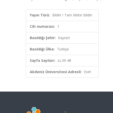
Yayın Türü:
Bildiri / Tam Metin Bildiri
Cilt numarası:
1
Basıldığı Şehir:
Kayseri
Basıldığı Ülke:
Türkiye
Sayfa Sayıları:
ss.39-48
Akdeniz Üniversitesi Adresli:
Evet