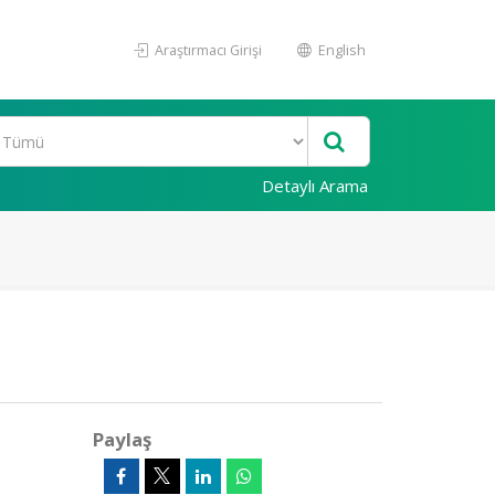
Araştırmacı Girişi
English
Detaylı Arama
Paylaş