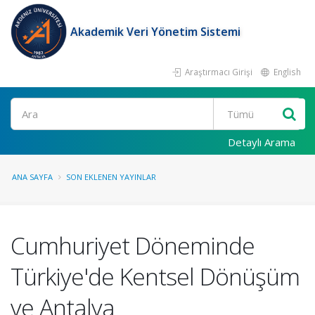
Akademik Veri Yönetim Sistemi
Araştırmacı Girişi
English
Ara
Detaylı Arama
ANA SAYFA
SON EKLENEN YAYINLAR
Cumhuriyet Döneminde
Türkiye'de Kentsel Dönüşüm
ve Antalya