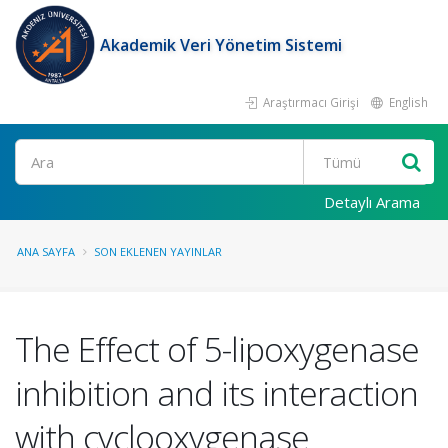
Akademik Veri Yönetim Sistemi
Araştırmacı Girişi
English
Ara
Detaylı Arama
ANA SAYFA
SON EKLENEN YAYINLAR
The Effect of 5-lipoxygenase
inhibition and its interaction
with cyclooxygenase