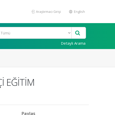
Araştırmacı Girişi
English
Detaylı Arama
İ EĞİTİM
Paylaş