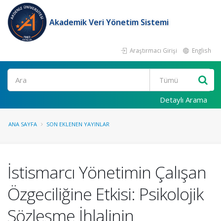
Akademik Veri Yönetim Sistemi
Araştırmacı Girişi
English
Ara
Detaylı Arama
ANA SAYFA
SON EKLENEN YAYINLAR
İstismarcı Yönetimin Çalışan
Özgeciliğine Etkisi: Psikolojik
Sözleşme İhlalinin