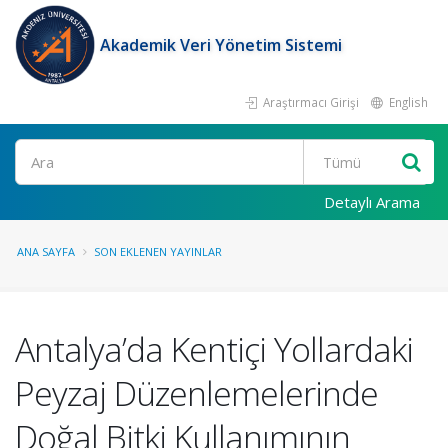
Akademik Veri Yönetim Sistemi
Araştırmacı Girişi
English
Ara
Detaylı Arama
ANA SAYFA
SON EKLENEN YAYINLAR
Antalya’da Kentiçi Yollardaki
Peyzaj Düzenlemelerinde
Doğal Bitki Kullanımının