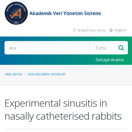
Akademik Veri Yönetim Sistemi
Araştırmacı Girişi
English
Ara
Detaylı Arama
ANA SAYFA
SON EKLENEN YAYINLAR
Experimental sinusitis in
nasally catheterised rabbits