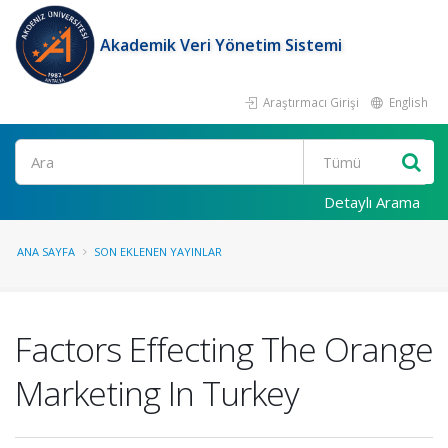
Akademik Veri Yönetim Sistemi
Araştırmacı Girişi
English
Ara
Detaylı Arama
ANA SAYFA
SON EKLENEN YAYINLAR
Factors Effecting The Orange
Marketing In Turkey